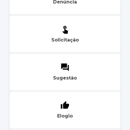
Denúncia
Solicitação
Sugestão
Elogio