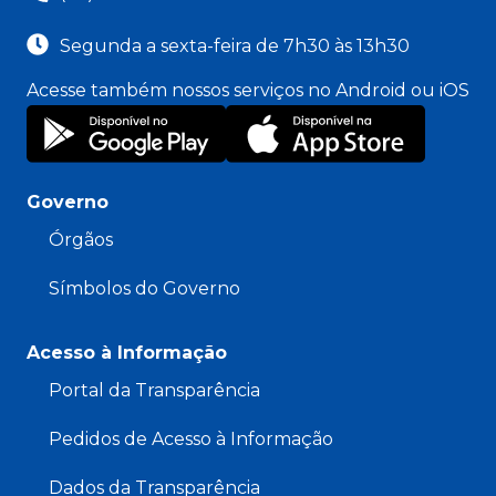
Segunda a sexta-feira de 7h30 às 13h30
Acesse também nossos serviços no Android ou iOS
Governo
Órgãos
Símbolos do Governo
Acesso à Informação
Portal da Transparência
Pedidos de Acesso à Informação
Dados da Transparência