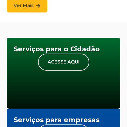
Ver Mais
Serviços para o Cidadão
ACESSE AQUI
Serviços para empresas