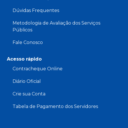
Dúvidas Frequentes
Metodologia de Avaliação dos Serviços
Públicos
Fale Conosco
Acesso rápido
Contracheque Online
Diário Oficial
Crie sua Conta
Tabela de Pagamento dos Servidores