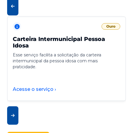
Ouro
Carteira Intermunicipal Pessoa
Idosa
Esse serviço facilita a solicitação da carteira
intermunicipal da pessoa idosa com mais
praticidade.
Acesse o serviço ›