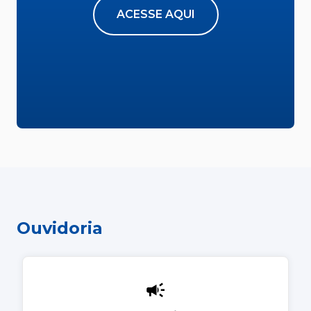
ACESSE AQUI
Ouvidoria