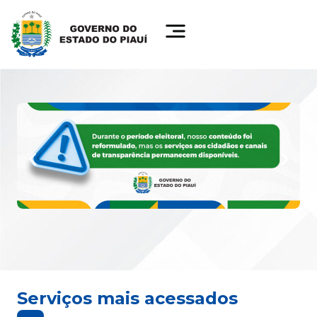
Serviços mais acessados