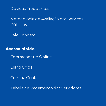
Dúvidas Frequentes
Metodologia de Avaliação dos Serviços
Públicos
Fale Conosco
Acesso rápido
Contracheque Online
Diário Oficial
Crie sua Conta
Tabela de Pagamento dos Servidores