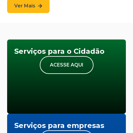
Ver Mais
Serviços para o Cidadão
ACESSE AQUI
Serviços para empresas