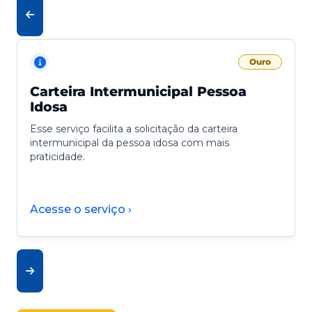
Ouro
Carteira Intermunicipal Pessoa
Idosa
Esse serviço facilita a solicitação da carteira
intermunicipal da pessoa idosa com mais
praticidade.
Acesse o serviço ›