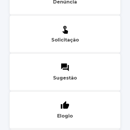
Denúncia
Solicitação
Sugestão
Elogio