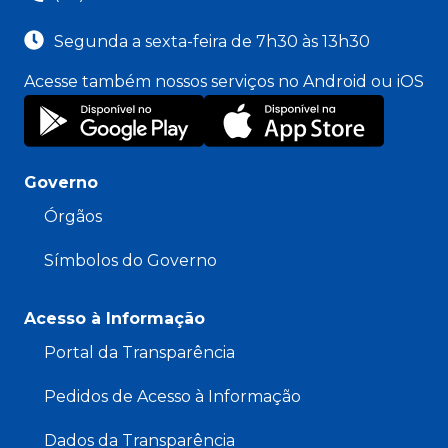
Segunda a sexta-feira de 7h30 às 13h30
Acesse também nossos serviços no Android ou iOS
Governo
Órgãos
Símbolos do Governo
Acesso à Informação
Portal da Transparência
Pedidos de Acesso à Informação
Dados da Transparência