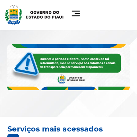
Serviços mais acessados