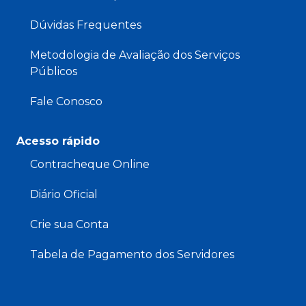
Dúvidas Frequentes
Metodologia de Avaliação dos Serviços
Públicos
Fale Conosco
Acesso rápido
Contracheque Online
Diário Oficial
Crie sua Conta
Tabela de Pagamento dos Servidores