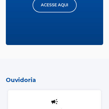
ACESSE AQUI
Ouvidoria