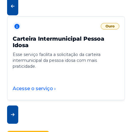
Ouro
Carteira Intermunicipal Pessoa
Idosa
Esse serviço facilita a solicitação da carteira
intermunicipal da pessoa idosa com mais
praticidade.
Acesse o serviço ›