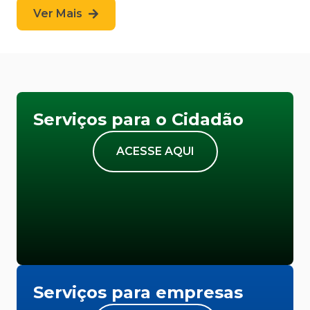
Ver Mais
Serviços para o Cidadão
ACESSE AQUI
Serviços para empresas