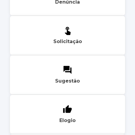
Denúncia
Solicitação
Sugestão
Elogio