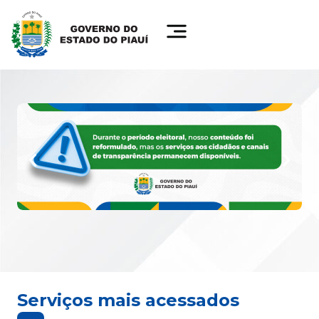
Serviços mais acessados