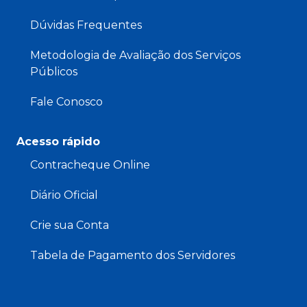
Dúvidas Frequentes
Metodologia de Avaliação dos Serviços
Públicos
Fale Conosco
Acesso rápido
Contracheque Online
Diário Oficial
Crie sua Conta
Tabela de Pagamento dos Servidores