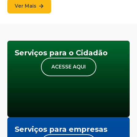
Ver Mais
Serviços para o Cidadão
ACESSE AQUI
Serviços para empresas