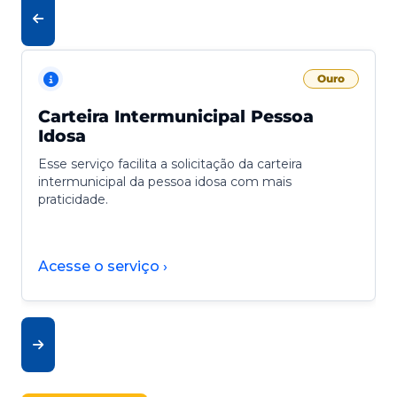
Ouro
Carteira Intermunicipal Pessoa
Idosa
Esse serviço facilita a solicitação da carteira
intermunicipal da pessoa idosa com mais
praticidade.
Acesse o serviço ›