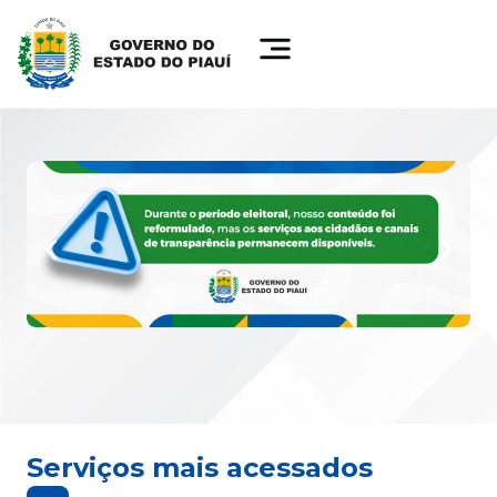
Serviços mais acessados