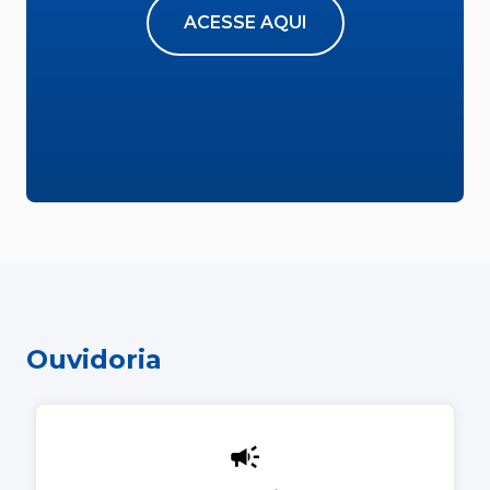
ACESSE AQUI
Ouvidoria