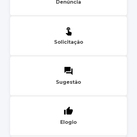
Denúncia
Solicitação
Sugestão
Elogio