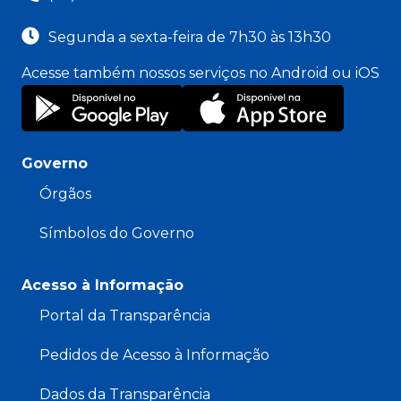
Segunda a sexta-feira de 7h30 às 13h30
Acesse também nossos serviços no Android ou iOS
Governo
Órgãos
Símbolos do Governo
Acesso à Informação
Portal da Transparência
Pedidos de Acesso à Informação
Dados da Transparência