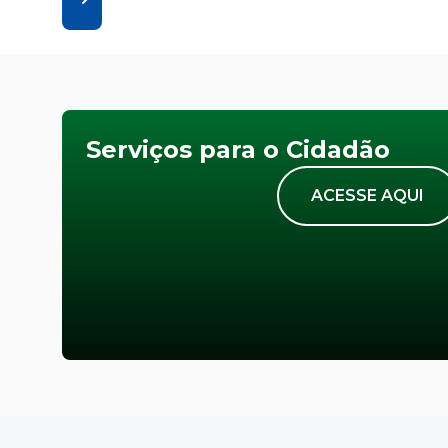
Serviços para o Cidadão
ACESSE AQUI