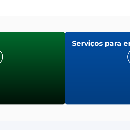
Serviços para 