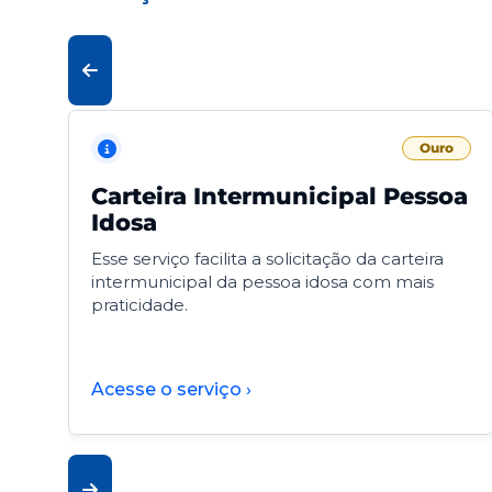
Ouro
Carteira Intermunicipal Pessoa
Idosa
Esse serviço facilita a solicitação da carteira
intermunicipal da pessoa idosa com mais
praticidade.
Acesse o serviço ›