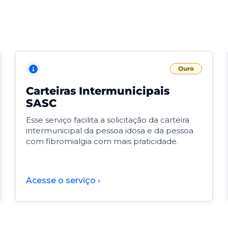
Ouro
Carteiras Intermunicipais
SASC
Esse serviço facilita a solicitação da carteira
intermunicipal da pessoa idosa e da pessoa
com fibromialgia com mais praticidade.
Acesse o serviço ›