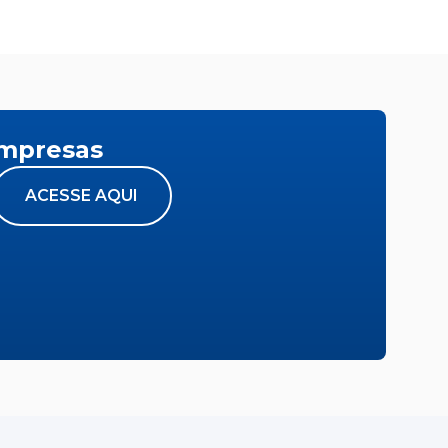
empresas
ACESSE AQUI