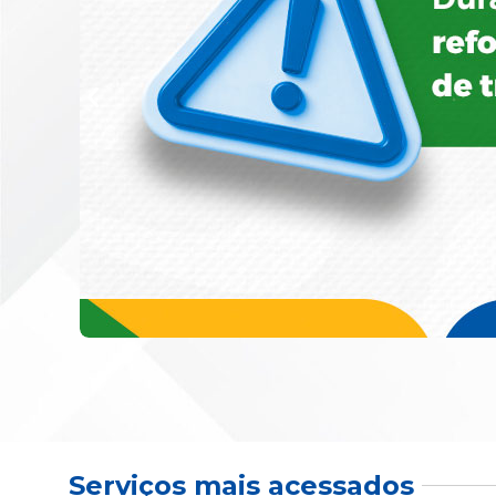
Serviços mais acessados