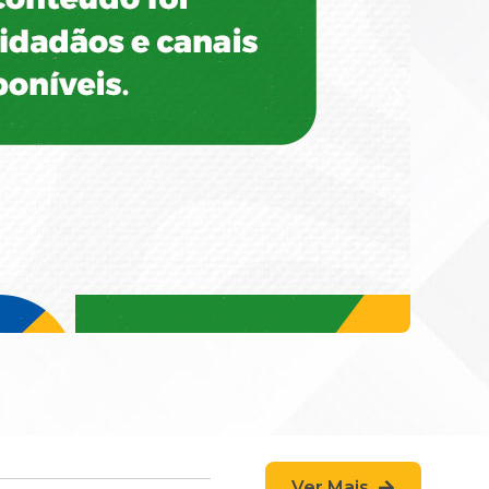
Ver Mais