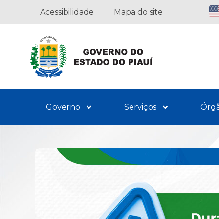
Acessibilidade
Mapa do site
Governo
Serviços
Órg