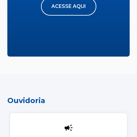
ACESSE AQUI
Ouvidoria