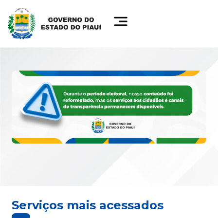
Serviços mais acessados