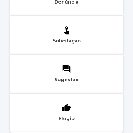
Denúncia
Solicitação
Sugestão
Elogio