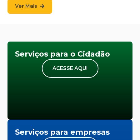
Ver Mais
Serviços para o Cidadão
ACESSE AQUI
Serviços para empresas