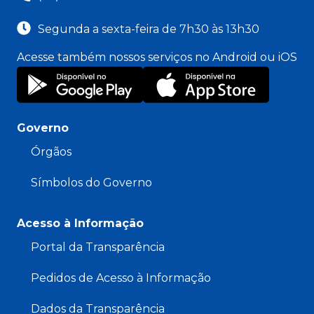
Segunda a sexta-feira de 7h30 às 13h30
Acesse também nossos serviços no Android ou iOS
Governo
Órgãos
Símbolos do Governo
Acesso à Informação
Portal da Transparência
Pedidos de Acesso à Informação
Dados da Transparência