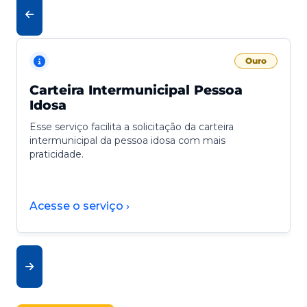
Ouro
Carteira Intermunicipal Pessoa
Idosa
Esse serviço facilita a solicitação da carteira
intermunicipal da pessoa idosa com mais
praticidade.
Acesse o serviço ›