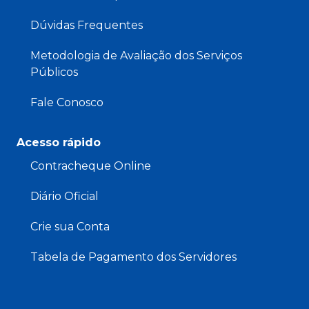
Dúvidas Frequentes
Metodologia de Avaliação dos Serviços
Públicos
Fale Conosco
Acesso rápido
Contracheque Online
Diário Oficial
Crie sua Conta
Tabela de Pagamento dos Servidores