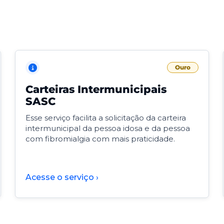
Ouro
Carteiras Intermunicipais
SASC
Esse serviço facilita a solicitação da carteira
intermunicipal da pessoa idosa e da pessoa
com fibromialgia com mais praticidade.
Acesse o serviço ›