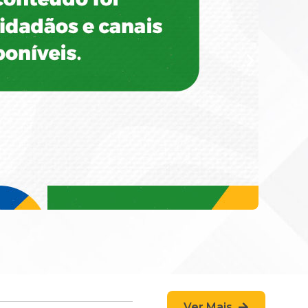
Ver Mais