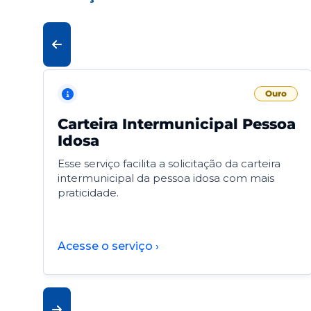
Ouro
Carteira Intermunicipal Pessoa
Idosa
Esse serviço facilita a solicitação da carteira
intermunicipal da pessoa idosa com mais
praticidade.
Acesse o serviço ›