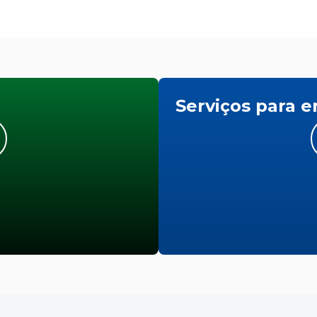
Serviços para 