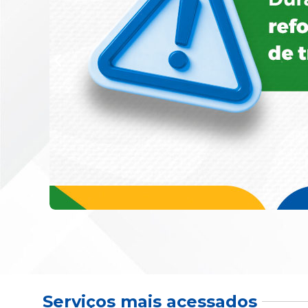
Serviços mais acessados