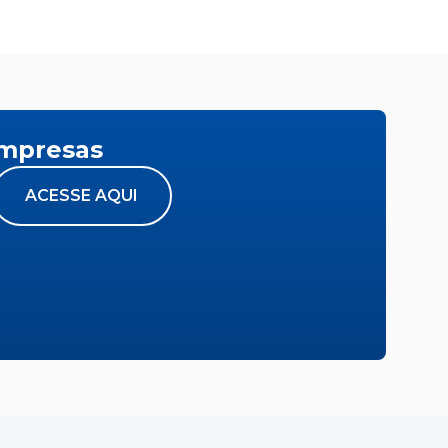
empresas
ACESSE AQUI