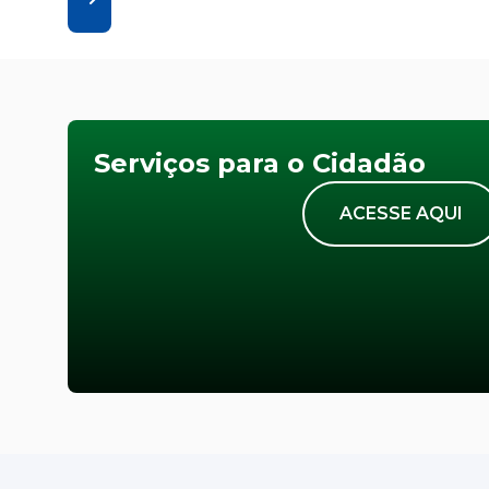
Serviços para o Cidadão
ACESSE AQUI