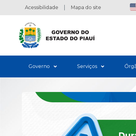
Acessibilidade
Mapa do site
Governo
Serviços
Órg