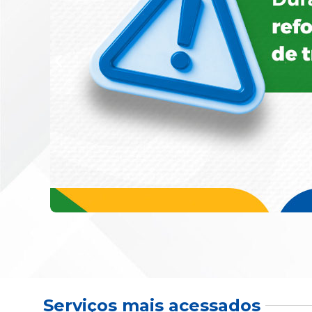
Serviços mais acessados