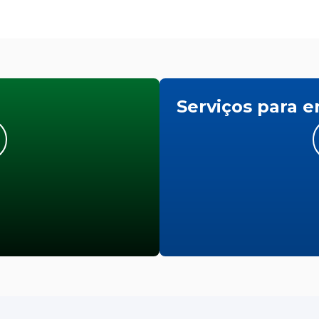
Serviços para 