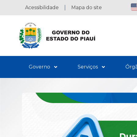
Acessibilidade
Mapa do site
Governo
Serviços
Órg