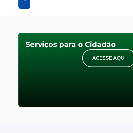
Serviços para o Cidadão
ACESSE AQUI