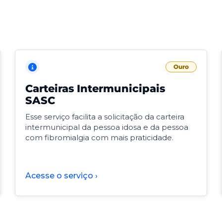
Ouro
Carteiras Intermunicipais
SASC
Esse serviço facilita a solicitação da carteira
intermunicipal da pessoa idosa e da pessoa
com fibromialgia com mais praticidade.
Acesse o serviço ›