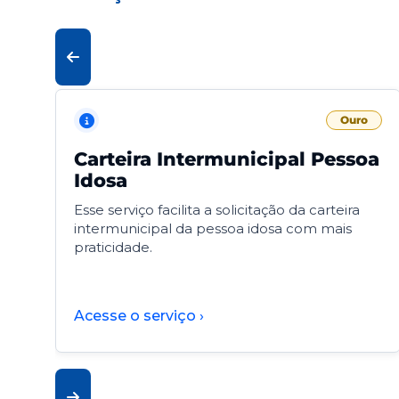
Ouro
Carteira Intermunicipal Pessoa
Idosa
Esse serviço facilita a solicitação da carteira
intermunicipal da pessoa idosa com mais
praticidade.
Acesse o serviço ›