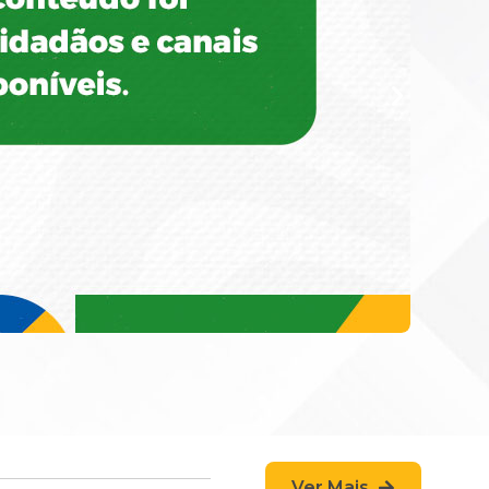
Ver Mais