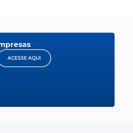
empresas
ACESSE AQUI