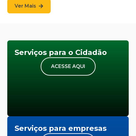
Ver Mais
Serviços para o Cidadão
ACESSE AQUI
Serviços para empresas