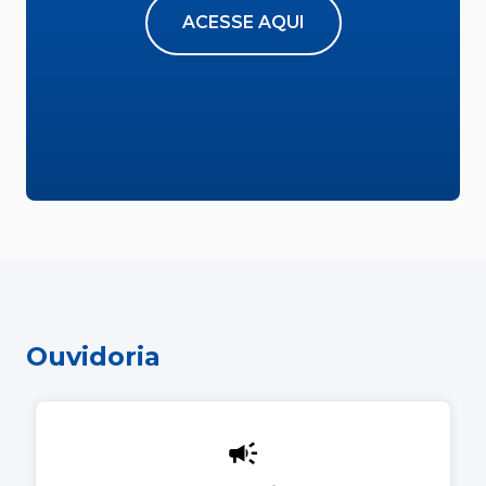
ACESSE AQUI
Ouvidoria