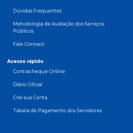
Dúvidas Frequentes
Metodologia de Avaliação dos Serviços
Públicos
Fale Conosco
Acesso rápido
Contracheque Online
Diário Oficial
Crie sua Conta
Tabela de Pagamento dos Servidores