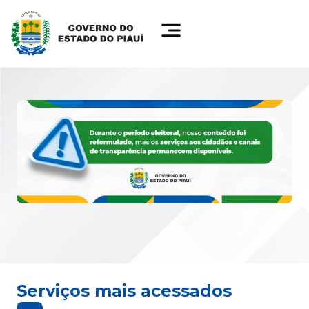
Serviços mais acessados