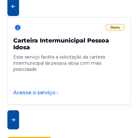
Ouro
Carteira Intermunicipal Pessoa
Idosa
Esse serviço facilita a solicitação da carteira
intermunicipal da pessoa idosa com mais
praticidade.
Acesse o serviço ›