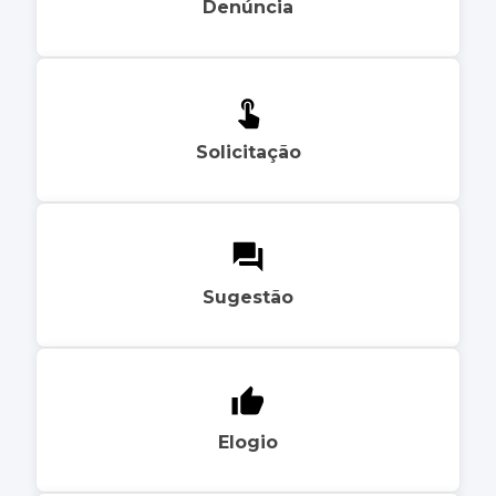
Denúncia
Solicitação
Sugestão
Elogio