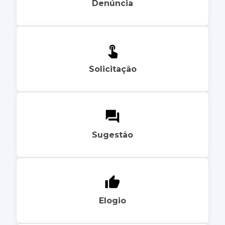
Denúncia
Solicitação
Sugestão
Elogio