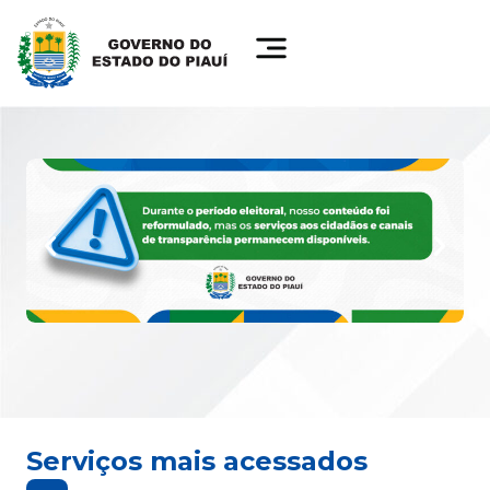
Serviços mais acessados