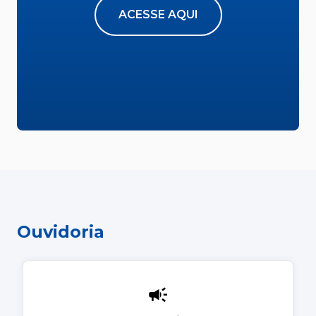
ACESSE AQUI
Ouvidoria