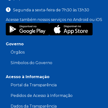
Segunda a sexta-feira de 7h30 às 13h30
Acesse também nossos serviços no Android ou iOS
Governo
Órgãos
Símbolos do Governo
Acesso à Informação
Portal da Transparência
Pedidos de Acesso à Informação
Dados da Transparência