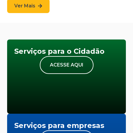
Ver Mais
Serviços para o Cidadão
ACESSE AQUI
Serviços para empresas