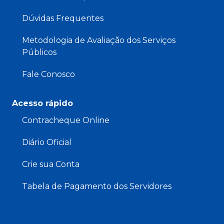
Dúvidas Frequentes
Metodologia de Avaliação dos Serviços
Públicos
Fale Conosco
Acesso rápido
Contracheque Online
Diário Oficial
Crie sua Conta
Tabela de Pagamento dos Servidores