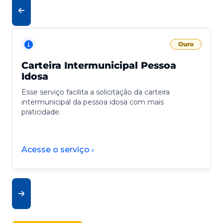
Ouro
Carteira Intermunicipal Pessoa
Idosa
Esse serviço facilita a solicitação da carteira
intermunicipal da pessoa idosa com mais
praticidade.
Acesse o serviço ›