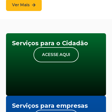
Ver Mais
Serviços para o Cidadão
ACESSE AQUI
Serviços para empresas