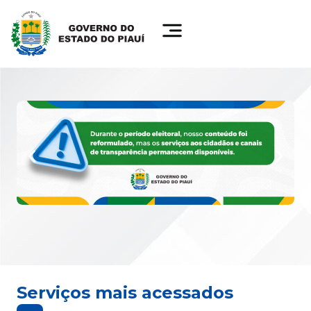
Serviços mais acessados