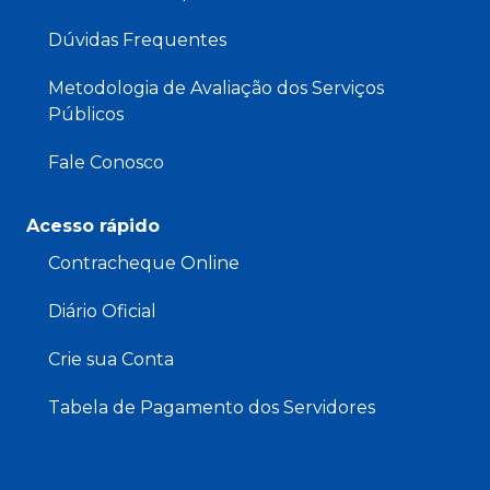
Dúvidas Frequentes
Metodologia de Avaliação dos Serviços
Públicos
Fale Conosco
Acesso rápido
Contracheque Online
Diário Oficial
Crie sua Conta
Tabela de Pagamento dos Servidores