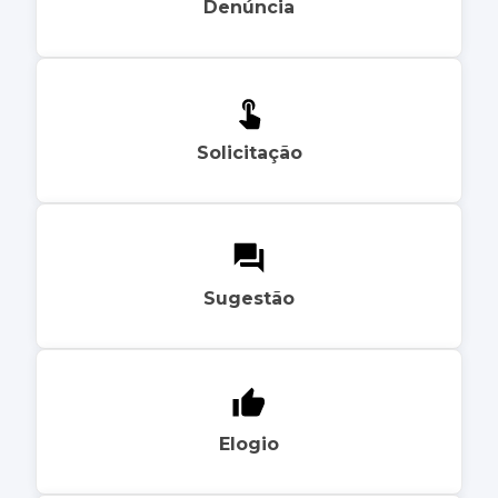
Denúncia
Solicitação
Sugestão
Elogio