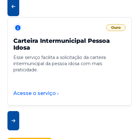
Ouro
Carteira Intermunicipal Pessoa
Idosa
Esse serviço facilita a solicitação da carteira
intermunicipal da pessoa idosa com mais
praticidade.
Acesse o serviço ›