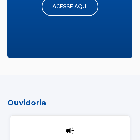
ACESSE AQUI
Ouvidoria