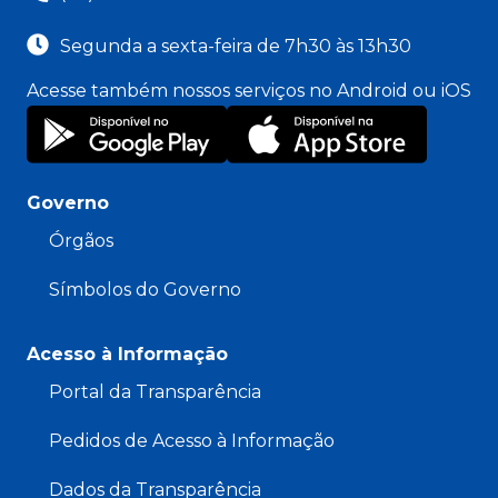
Segunda a sexta-feira de 7h30 às 13h30
Acesse também nossos serviços no Android ou iOS
Governo
Órgãos
Símbolos do Governo
Acesso à Informação
Portal da Transparência
Pedidos de Acesso à Informação
Dados da Transparência