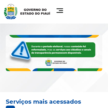
Serviços mais acessados