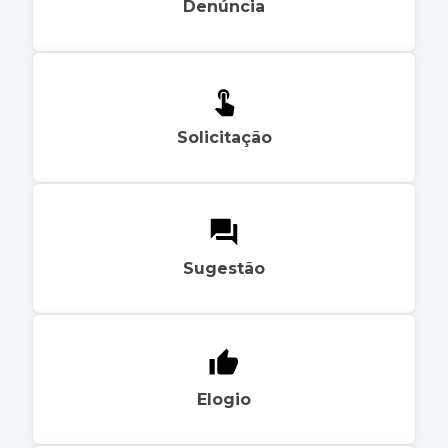
Denúncia
Solicitação
Sugestão
Elogio