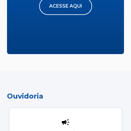
ACESSE AQUI
Ouvidoria