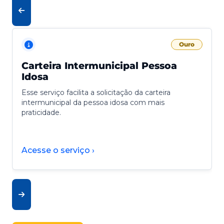
Ouro
Carteira Intermunicipal Pessoa
Idosa
Esse serviço facilita a solicitação da carteira
intermunicipal da pessoa idosa com mais
praticidade.
Acesse o serviço ›