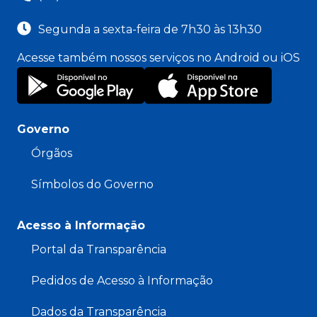
Segunda a sexta-feira de 7h30 às 13h30
Acesse também nossos serviços no Android ou iOS
Governo
Órgãos
Símbolos do Governo
Acesso à Informação
Portal da Transparência
Pedidos de Acesso à Informação
Dados da Transparência