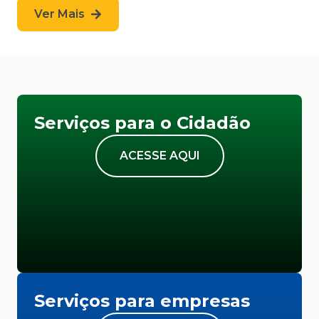
Ver Mais
Serviços para o Cidadão
ACESSE AQUI
Serviços para empresas