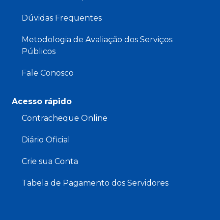
Dúvidas Frequentes
Metodologia de Avaliação dos Serviços
Públicos
Fale Conosco
Acesso rápido
Contracheque Online
Diário Oficial
Crie sua Conta
Tabela de Pagamento dos Servidores